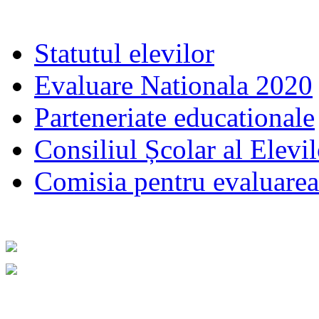
Statutul elevilor
Evaluare Nationala 2020
Parteneriate educationale
Consiliul Școlar al Elevil
Comisia pentru evaluarea s