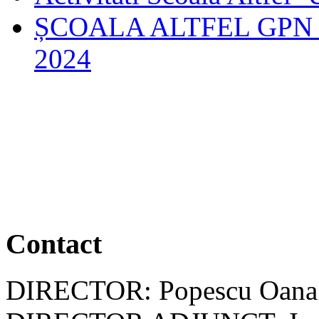
ȘCOALA ALTFEL GPN U
2024
Contact
DIRECTOR: Popescu Oana