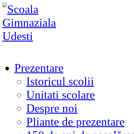
Prezentare
Istoricul scolii
Unitati scolare
Despre noi
Pliante de prezentare