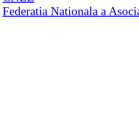
Federatia Nationala a Asocia