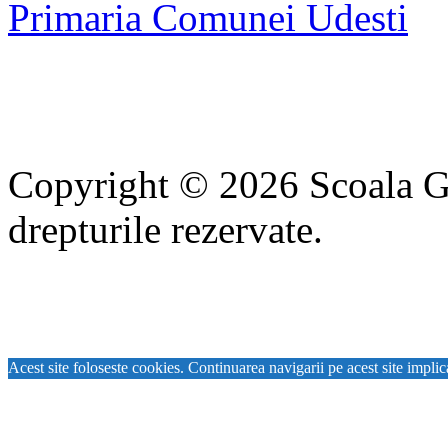
Primaria Comunei Udesti
Copyright © 2026 Scoala Gi
drepturile rezervate.
Acest site foloseste cookies. Continuarea navigarii pe acest site implic