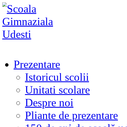
Prezentare
Istoricul scolii
Unitati scolare
Despre noi
Pliante de prezentare