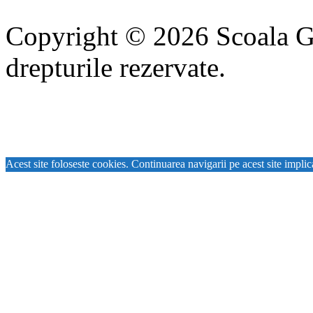
Copyright © 2026 Scoala Gi
drepturile rezervate.
Acest site foloseste cookies. Continuarea navigarii pe acest site implic