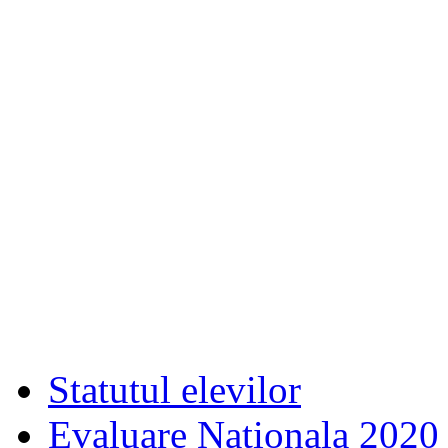
Statutul elevilor
Evaluare Nationala 2020