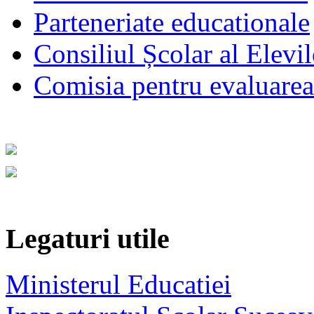
Parteneriate educationale
Consiliul Școlar al Elevil
Comisia pentru evaluarea s
Legaturi utile
Ministerul Educatiei