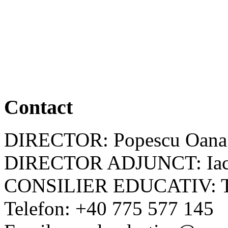
Contact
DIRECTOR: Popescu Oana
DIRECTOR ADJUNCT: Iac
CONSILIER EDUCATIV: Tel
Telefon: +40 775 577 145