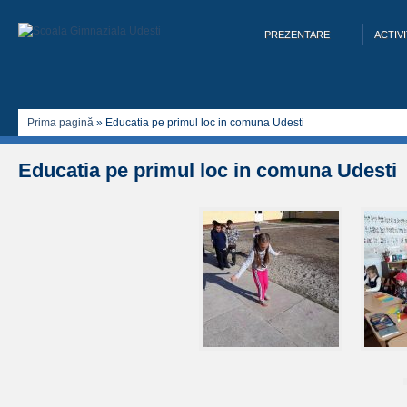
PREZENTARE
ACTIVI
Prima pagină
»
Educatia pe primul loc in comuna Udesti
Educatia pe primul loc in comuna Udesti