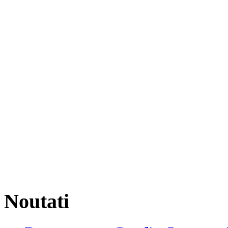
Noutati