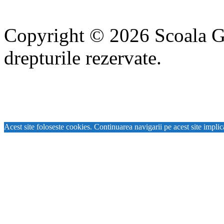
Copyright © 2026 Scoala Gi
drepturile rezervate.
Acest site foloseste cookies. Continuarea navigarii pe acest site implic