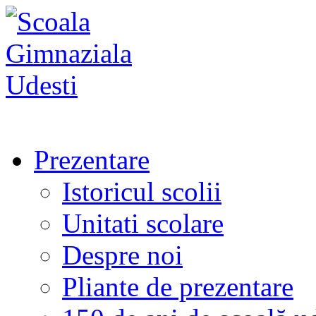
Prezentare
Istoricul scolii
Unitati scolare
Despre noi
Pliante de prezentare