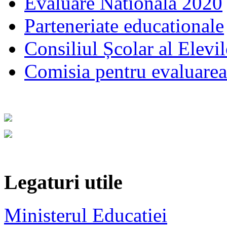
Evaluare Nationala 2020
Parteneriate educationale
Consiliul Școlar al Elevil
Comisia pentru evaluarea s
Legaturi utile
Ministerul Educatiei