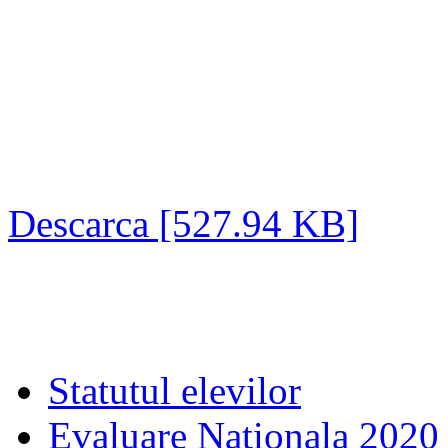
Descarca [527.94 KB]
Statutul elevilor
Evaluare Nationala 2020