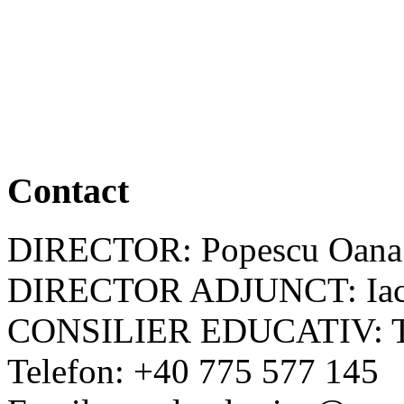
Contact
DIRECTOR: Popescu Oana
DIRECTOR ADJUNCT: Iac
CONSILIER EDUCATIV: Tel
Telefon: +40 775 577 145