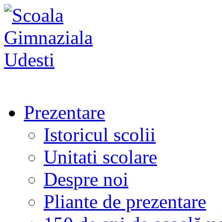
Prezentare
Istoricul scolii
Unitati scolare
Despre noi
Pliante de prezentare