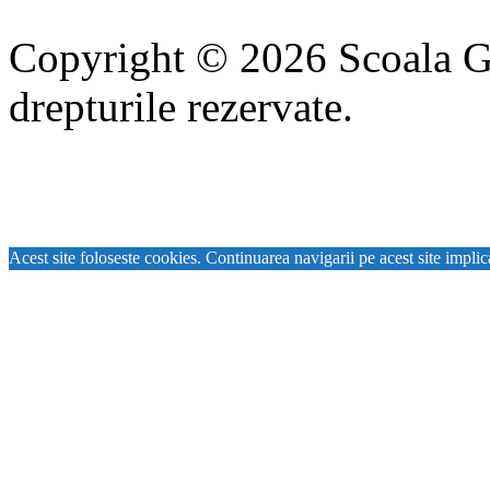
Copyright © 2026 Scoala Gi
drepturile rezervate.
Acest site foloseste cookies. Continuarea navigarii pe acest site implic