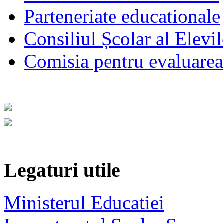
Parteneriate educationale
Consiliul Școlar al Elevil
Comisia pentru evaluarea s
Legaturi utile
Ministerul Educatiei