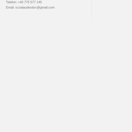
Telefon: +40 775 577 145
Email: scoalaudestisv@gmail.com