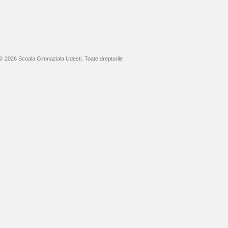
© 2026 Scoala Gimnaziala Udesti. Toate drepturile