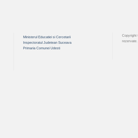
Copyright 
Ministerul Educatiei si Cercetarii
rezervate.
Inspectoratul Judetean Suceava
Primaria Comunei Udesti