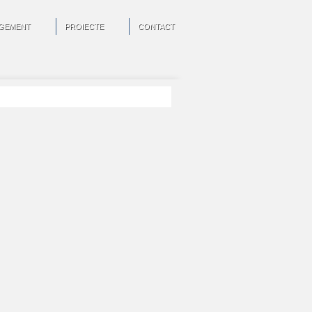
GEMENT
PROIECTE
CONTACT